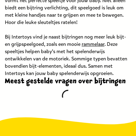
vormt het perfecte speeltje voor jouw baby. Niet alleen
biedt een bijtring verlichting, dit speelgoed is leuk om
met kleine handjes naar te grijpen en mee te bewegen.
Hoor die leuke sleuteltjes ratelen!
Bij Intertoys vind je naast bijtringen nog meer leuk bijt-
en grijpspeelgoed, zoals een mooie
rammelaar
. Deze
speeltjes helpen baby’s met het spelenderwijs
ontwikkelen van de motoriek. Sommige typen bevatten
bovendien bijt-elementen, ideaal dus. Samen met
Intertoys kan jouw baby spelenderwijs opgroeien.
Meest gestelde vragen over bijtringen