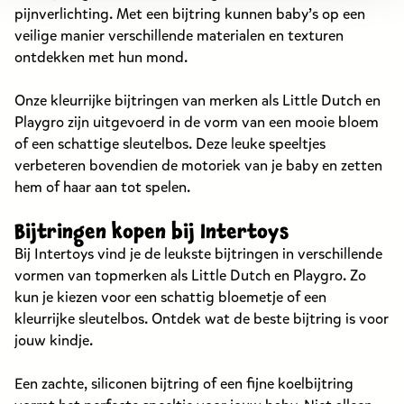
pijnverlichting. Met een bijtring kunnen baby’s op een
veilige manier verschillende materialen en texturen
ontdekken met hun mond.
Onze kleurrijke bijtringen van merken als Little Dutch en
Playgro zijn uitgevoerd in de vorm van een mooie bloem
of een schattige sleutelbos. Deze leuke speeltjes
verbeteren bovendien de motoriek van je baby en zetten
hem of haar aan tot spelen.
Bijtringen kopen bij Intertoys
Bij Intertoys vind je de leukste bijtringen in verschillende
vormen van topmerken als Little Dutch en Playgro. Zo
kun je kiezen voor een schattig bloemetje of een
kleurrijke sleutelbos. Ontdek wat de beste bijtring is voor
jouw kindje.
Een zachte, siliconen bijtring of een fijne koelbijtring