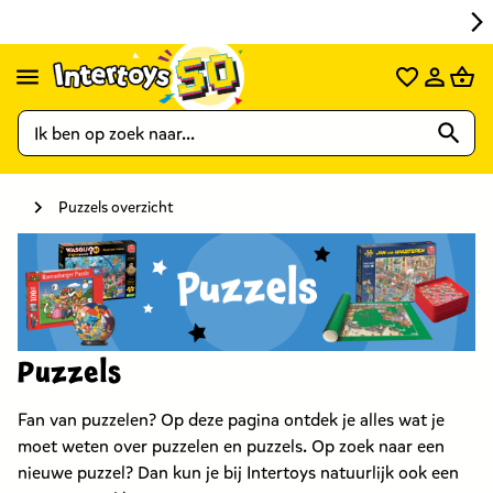
Puzzels overzicht
Puzzels
Fan van puzzelen? Op deze pagina ontdek je alles wat je
moet weten over puzzelen en puzzels. Op zoek naar een
nieuwe puzzel? Dan kun je bij Intertoys natuurlijk ook een