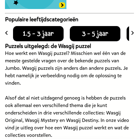
Populaire leeftijdscategorieën
Puzzels uitgelegd: de Wasgij puzzel
Hoe werkt een Wasgij puzzel? Misschien wel één van de
meeste gestelde vragen over de bekende puzzels van
Jumbo. Wasgij puzzels zijn anders dan andere puzzels. Je
hebt namelijk je verbeelding nodig om de oplossing te
vinden.
Alsof dat al niet uitdagend genoeg is hebben de puzzels
ook allemaal een verschillend thema die je kunt
onderscheiden in drie verschillende collecties: Wasgij
Original, Wasgij Mystery en Wasgij Destiny. In onze video
vind je uitleg over hoe een Wasgij puzzel werkt en wat de
collecties voorstellen.