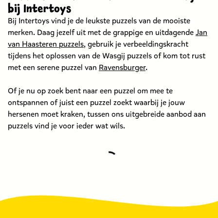
bij Intertoys
Bij Intertoys vind je de leukste puzzels van de mooiste
merken. Daag jezelf uit met de grappige en uitdagende
Jan
van Haasteren puzzels
, gebruik je verbeeldingskracht
tijdens het oplossen van de Wasgij puzzels of kom tot rust
met een serene puzzel van
Ravensburger
.
Of je nu op zoek bent naar een puzzel om mee te
ontspannen of juist een puzzel zoekt waarbij je jouw
hersenen moet kraken, tussen ons uitgebreide aanbod aan
puzzels vind je voor ieder wat wils.