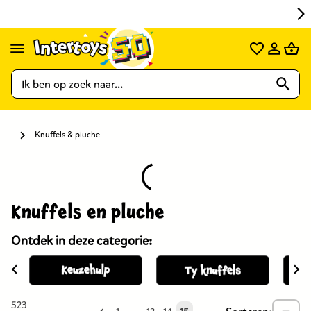
Knuffels & pluche
Knuffels en pluche
Ontdek in deze categorie:
523