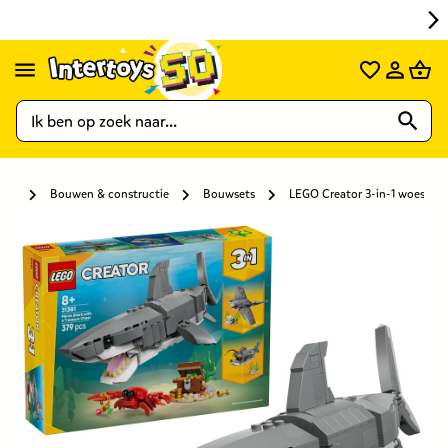
Bouwen & constructie
Bouwsets
LEGO Creator 3-in-1 woeste ha