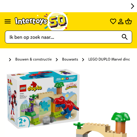
Bouwen & constructie
Bouwsets
LEGO DUPLO Marvel dinosaur