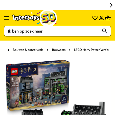
Bouwen & constructie
Bouwsets
LEGO Harry Potter Verdonker