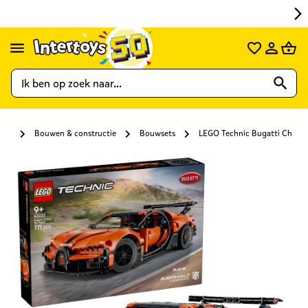
Bouwen & constructie
Bouwsets
LEGO Technic Bugatti Chiron 