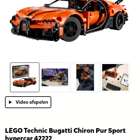
Video afspelen
LEGO Technic Bugatti Chiron Pur Sport
hypercar 42222