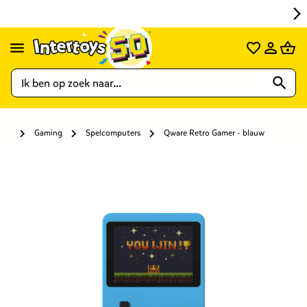
Gaming
Spelcomputers
Qware Retro Gamer - blauw