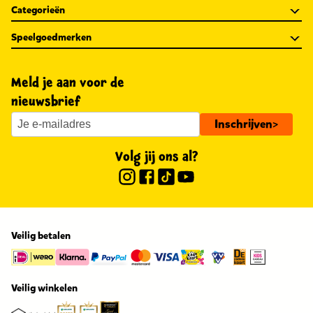
Categorieën
Speelgoedmerken
Meld je aan voor de
nieuwsbrief
Inschrijven
>
Volg jij ons al?
Veilig betalen
Veilig winkelen