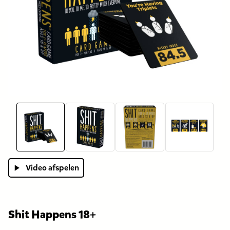
Video afspelen
Shit Happens 18+