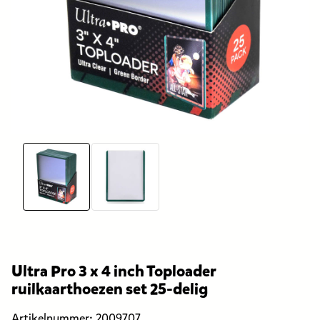
Ultra Pro 3 x 4 inch Toploader
ruilkaarthoezen set 25-delig
Artikelnummer:
2009707