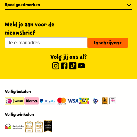
Speelgoedmerken
Meld je aan voor de
nieuwsbrief
Inschrijven
>
Volg jij ons al?
Veilig betalen
Veilig winkelen