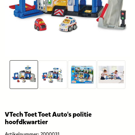
VTech Toet Toet Auto's politie
hoofdkwartier
Artikelnummer:
2000031