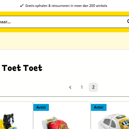
Gratis ophalen & retourneren in meer dan 200 winkels
 Toet Toet
1
2