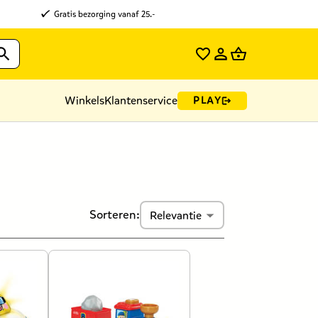
Gratis bezorging vanaf 25.-
Winkels
Klantenservice
PLAY
Sorteren:
Relevantie