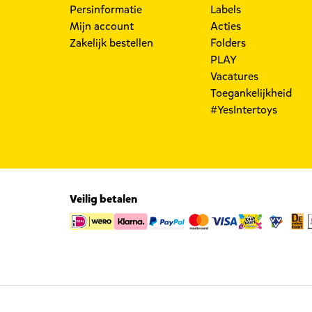
Persinformatie
Labels
Mijn account
Acties
Zakelijk bestellen
Folders
PLAY
Vacatures
Toegankelijkheid
#YesIntertoys
Veilig betalen