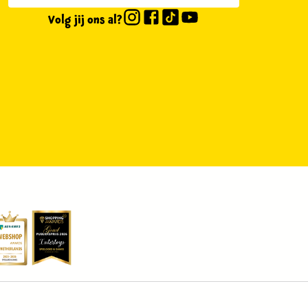
Volg jij ons al?