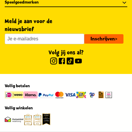
Speelgoedmerken
Meld je aan voor de
nieuwsbrief
Inschrijven
>
Volg jij ons al?
Veilig betalen
Veilig winkelen