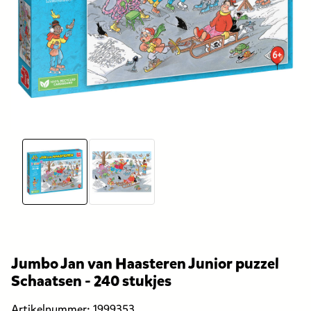
Jumbo Jan van Haasteren Junior puzzel
Schaatsen - 240 stukjes
Artikelnummer:
1999353