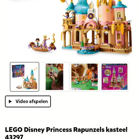
Video afspelen
LEGO Disney Princess Rapunzels kasteel
43297