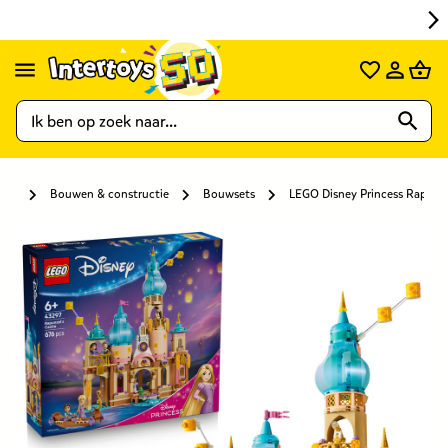
Bouwen & constructie
Bouwsets
LEGO Disney Princess Rapunze