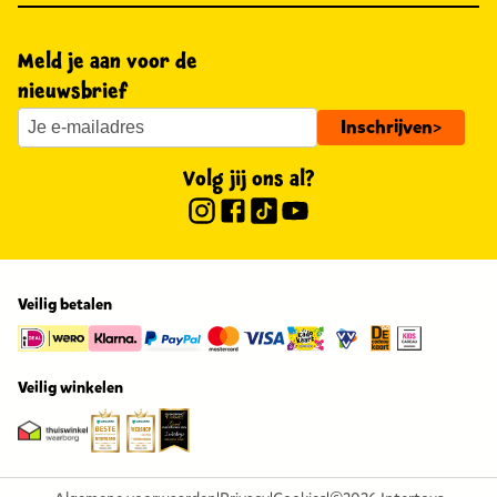
Meld je aan voor de
nieuwsbrief
Inschrijven
>
Volg jij ons al?
Veilig betalen
Veilig winkelen