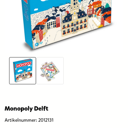
Monopoly Delft
Artikelnummer:
2012131