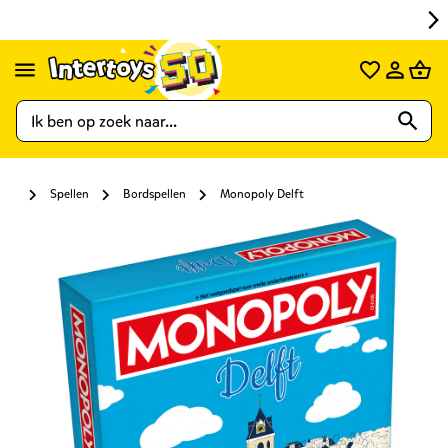
Spellen
Bordspellen
Monopoly Delft