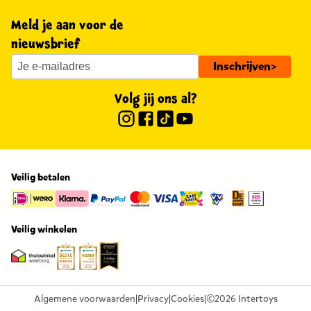
Meld je aan voor de
nieuwsbrief
Inschrijven
>
Volg jij ons al?
Veilig betalen
Veilig winkelen
Algemene voorwaarden
|
Privacy
|
Cookies
|
©2026 Intertoys