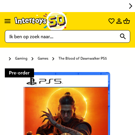
Gaming
Games
The Blood of Dawnwalker PS5