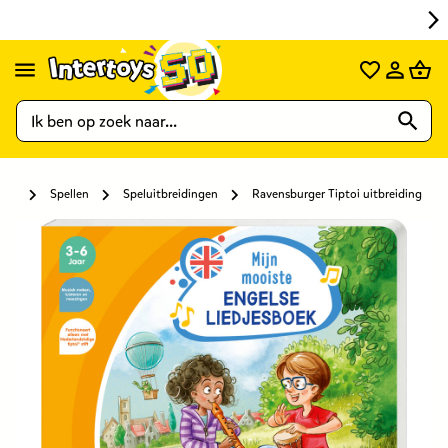
Spellen
Speluitbreidingen
Ravensburger Tiptoi uitbreiding Mijn